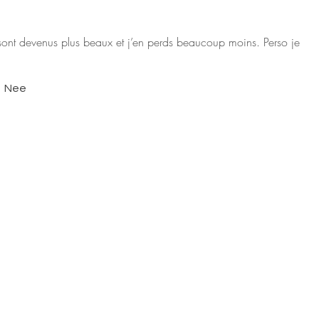
 sont devenus plus beaux et j’en perds beaucoup moins. Perso je
Nee