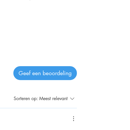
Geef een beoordeling
Sorteren op:
Meest relevant