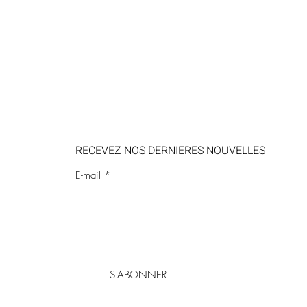
RECEVEZ NOS DERNIERES NOUVELLES
E-mail
S'ABONNER