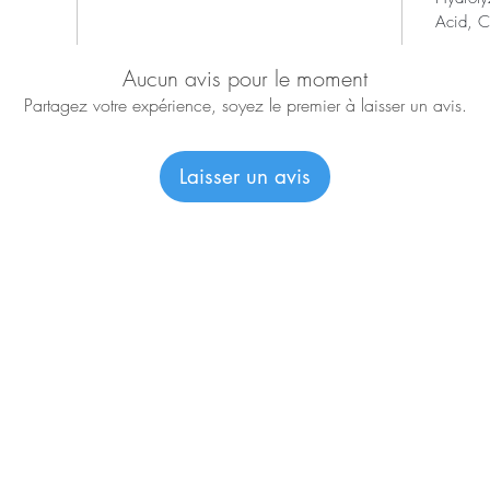
Acid, Ci
Aucun avis pour le moment
Partagez votre expérience, soyez le premier à laisser un avis.
Laisser un avis