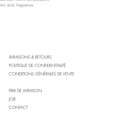
tric acid, Fragrances
LIVRAISONS & RETOURS
POLITIQUE DE CONFIDENTIALITÉ
CONDITIONS GÉNÉRALES DE VENTE
PRIX DE LIVRAISON
JOB
CONTACT