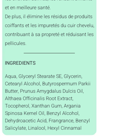
et en meilleure santé.
De plus, il élimine les résidus de produits
coiffants et les impuretés du cuir chevelu,
contribuant à sa propreté et réduisant les
pellicules.
INGREDIENTS
Aqua, Glyceryl Stearate SE, Glycerin,
Cetearyl Alcohol, Butyrospermum Parkii
Butter, Prunus Amygdalus Dulcis Oil,
Althaea Officinalis Root Extract,
Tocopherol, Xanthan Gum, Argania
Spinosa Kernel Oil, Benzyl Alcohol,
Dehydroacetic Acid, Frangrance, Benzyl
Salicylate, Linalool, Hexyl Cinnamal