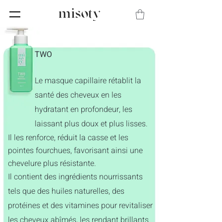
TWO
Le masque capillaire rétablit la
santé des cheveux en les
hydratant en profondeur, les
laissant plus doux et plus lisses.
Il les renforce, réduit la casse et les
pointes fourchues, favorisant ainsi une
chevelure plus résistante.
Il contient des ingrédients nourrissants
tels que des huiles naturelles, des
protéines et des vitamines pour revitaliser
les cheveux abîmés, les rendant brillants