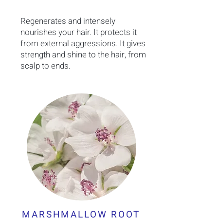
Regenerates and intensely
nourishes your hair. It protects it
from external aggressions. It gives
strength and shine to the hair, from
scalp to ends.
MARSHMALLOW ROOT