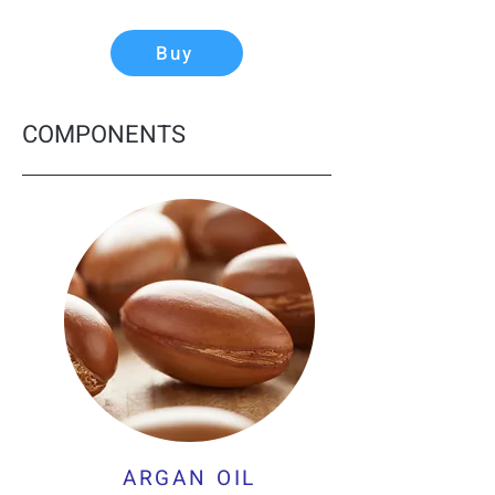
Buy
COMPONENTS
ARGAN OIL