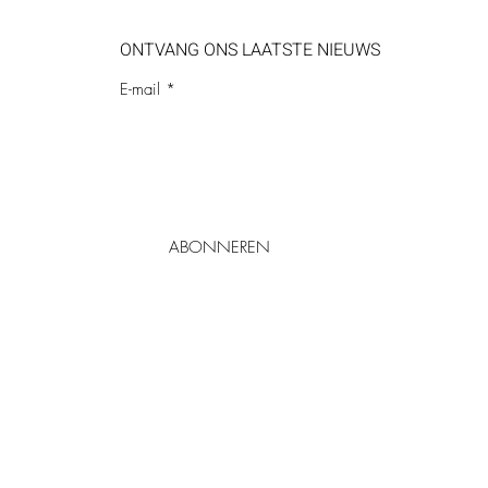
ONTVANG ONS LAATSTE NIEUWS
E-mail
ABONNEREN