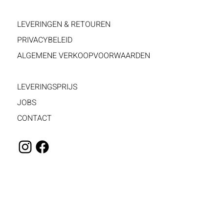
LEVERINGEN & RETOUREN
PRIVACYBELEID
ALGEMENE VERKOOPVOORWAARDEN
LEVERINGSPRIJS
JOBS
CONTACT