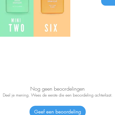
Nog geen beoordelingen
Deel je mening. Wees de eerste die een beoordeling achterlaat.
Geef een beoordeling